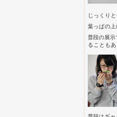
じっくりと
葉っぱの上
普段の展示
ることもあ
普段はギャ