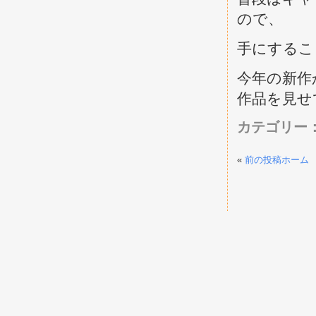
ので、
手にするこ
今年の新作
作品を見せ
カテゴリー
«
前の投稿
ホーム