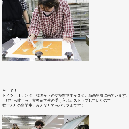
.
.
.
.
そして！
ドイツ、オランダ、韓国からの交換留学生が３名、版画専攻に来ています
一昨年も昨年も、交換留学生の受け入れがストップしていたので
数年ぶりの留学生。みんなとてもパワフルです！
.