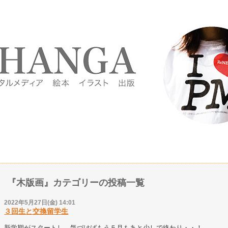
『木版画』カテゴリーの投稿一覧
2022年5月27日(金) 14:01
３回生と交換留学生
新学期がスタートし、気づけばもう５月もあと少しで終わり・・！